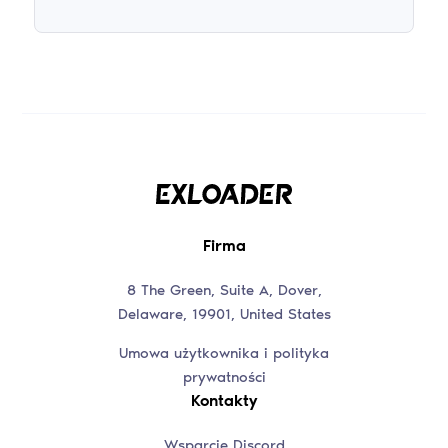
Firma
8 The Green, Suite A, Dover,
Delaware, 19901, United States
Umowa użytkownika i polityka
prywatności
Kontakty
Wsparcie Discord