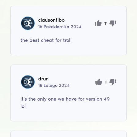
clausontibo
7
16
Października
2024
the best cheat for troll
drun
1
18
Lutego
2024
it's the only one we have for version 49
lol