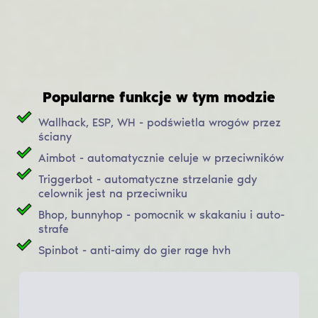
Popularne funkcje w tym modzie
Wallhack, ESP, WH - podświetla wrogów przez
ściany
Aimbot - automatycznie celuje w przeciwników
Triggerbot - automatyczne strzelanie gdy
celownik jest na przeciwniku
Bhop, bunnyhop - pomocnik w skakaniu i auto-
strafe
Spinbot - anti-aimy do gier rage hvh