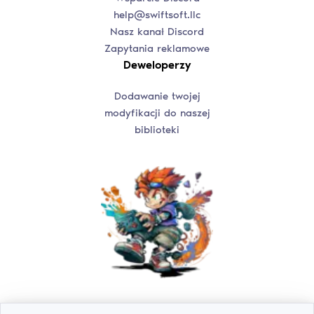
help@swiftsoft.llc
Nasz kanał Discord
Zapytania reklamowe
Deweloperzy
Dodawanie twojej
modyfikacji do naszej
biblioteki