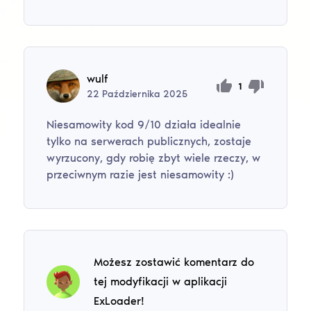
wulf
1
22
Października
2025
Niesamowity kod 9/10 działa idealnie
tylko na serwerach publicznych, zostaje
wyrzucony, gdy robię zbyt wiele rzeczy, w
przeciwnym razie jest niesamowity :)
Możesz zostawić komentarz do
tej modyfikacji w aplikacji
ExLoader!