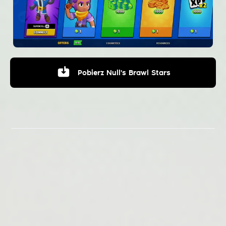
Pobierz
Null's Brawl Stars