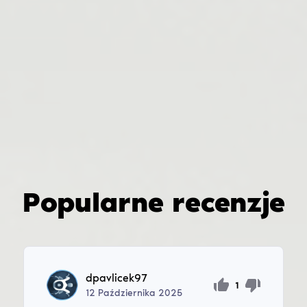
Popularne recenzje
dpavlicek97
1
12
Października
2025