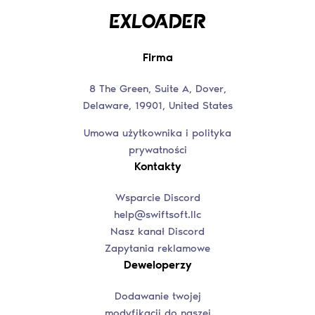
Firma
8 The Green, Suite A, Dover,
Delaware, 19901, United States
Umowa użytkownika i polityka
prywatności
Kontakty
Wsparcie Discord
help@swiftsoft.llc
Nasz kanał Discord
Zapytania reklamowe
Deweloperzy
Dodawanie twojej
modyfikacji do naszej