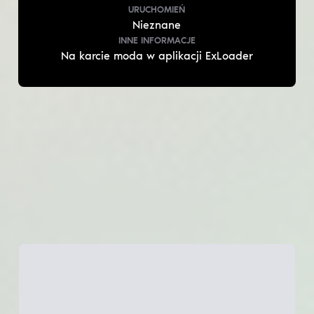
URUCHOMIEŃ
Nieznane
INNE INFORMACJE
Na karcie moda w aplikacji ExLoader