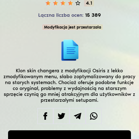
4.1
Łączna liczba ocen:
15 389
Modyfikacja jest przestarzała
Klon skin changera z modyfikacji Osiris z lekko
zmodyfikowanym menu, słabo zoptymalizowany do pracy
na starych systemach. Chociaż oferuje podobne funkcje
co oryginał, problemy z wydajnością na starszym
sprzęcie czynią go mniej atrakcyjnym dla użytkowników z
przestarzałymi setupami.