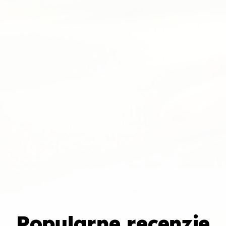
Popularne recenzje