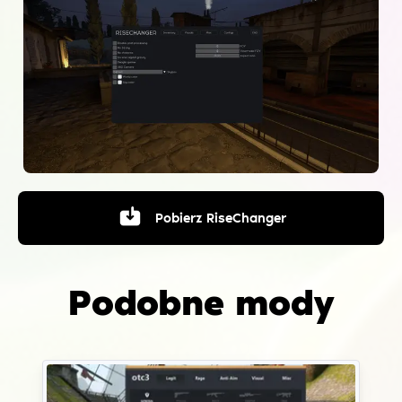
Pobierz
RiseChanger
Podobne mody