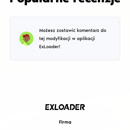
Możesz zostawić komentarz do
tej modyfikacji w aplikacji
ExLoader!
Firma